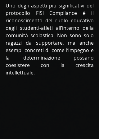
Uno degli aspetti più significativi del 
protocollo FISI Compliance è il 
riconoscimento del ruolo educativo 
degli studenti-atleti all’interno della 
comunità scolastica. Non sono solo 
ragazzi da supportare, ma anche 
esempi concreti di come l’impegno e 
la determinazione possano 
coesistere con la crescita 
intellettuale.