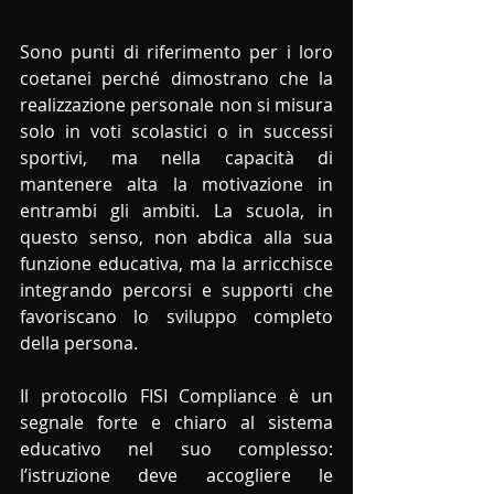
Sono punti di riferimento per i loro 
coetanei perché dimostrano che la 
realizzazione personale non si misura 
solo in voti scolastici o in successi 
sportivi, ma nella capacità di 
mantenere alta la motivazione in 
entrambi gli ambiti. La scuola, in 
questo senso, non abdica alla sua 
funzione educativa, ma la arricchisce 
integrando percorsi e supporti che 
favoriscano lo sviluppo completo 
della persona.
Il protocollo FISI Compliance è un 
segnale forte e chiaro al sistema 
educativo nel suo complesso: 
l’istruzione deve accogliere le 