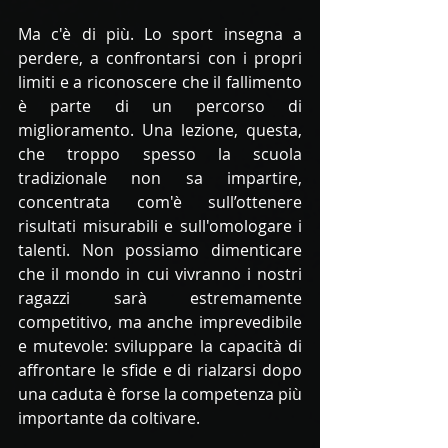
Ma c'è di più. Lo sport insegna a 
perdere, a confrontarsi con i propri 
limiti e a riconoscere che il fallimento 
è parte di un percorso di 
miglioramento. Una lezione, questa, 
che troppo spesso la scuola 
tradizionale non sa impartire, 
concentrata com'è sull’ottenere 
risultati misurabili e sull'omologare i 
talenti. Non possiamo dimenticare 
che il mondo in cui vivranno i nostri 
ragazzi sarà estremamente 
competitivo, ma anche imprevedibile 
e mutevole: sviluppare la capacità di 
affrontare le sfide e di rialzarsi dopo 
una caduta è forse la competenza più 
importante da coltivare.