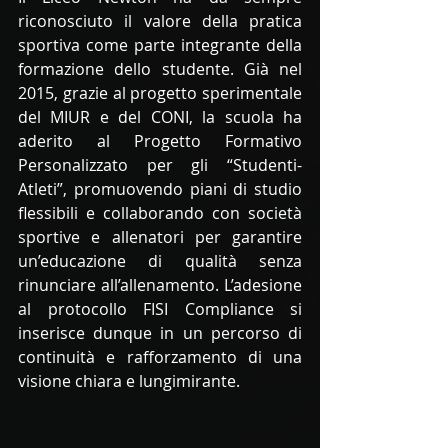
riconosciuto il valore della pratica 
sportiva come parte integrante della 
formazione dello studente. Già nel 
2015, grazie al progetto sperimentale 
del MIUR e del CONI, la scuola ha 
aderito al Progetto Formativo 
Personalizzato per gli “Studenti-
Atleti”, promuovendo piani di studio 
flessibili e collaborando con società 
sportive e allenatori per garantire 
un’educazione di qualità senza 
rinunciare all’allenamento. L’adesione 
al protocollo FISI Compliance si 
inserisce dunque in un percorso di 
continuità e rafforzamento di una 
visione chiara e lungimirante.