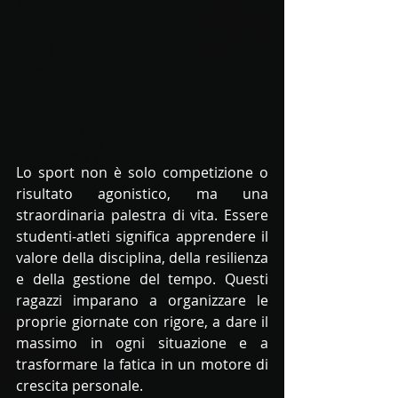
Lo sport non è solo competizione o 
risultato agonistico, ma una 
straordinaria palestra di vita. Essere 
studenti-atleti significa apprendere il 
valore della disciplina, della resilienza 
e della gestione del tempo. Questi 
ragazzi imparano a organizzare le 
proprie giornate con rigore, a dare il 
massimo in ogni situazione e a 
trasformare la fatica in un motore di 
crescita personale.