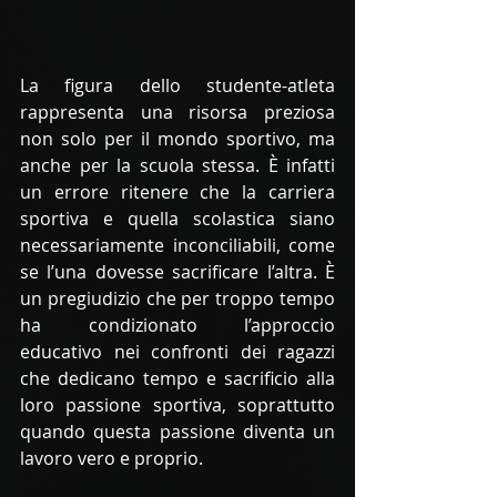
La figura dello studente-atleta 
rappresenta una risorsa preziosa 
non solo per il mondo sportivo, ma 
anche per la scuola stessa. È infatti 
un errore ritenere che la carriera 
sportiva e quella scolastica siano 
necessariamente inconciliabili, come 
se l’una dovesse sacrificare l’altra. È 
un pregiudizio che per troppo tempo 
ha condizionato l’approccio 
educativo nei confronti dei ragazzi 
che dedicano tempo e sacrificio alla 
loro passione sportiva, soprattutto 
quando questa passione diventa un 
lavoro vero e proprio.