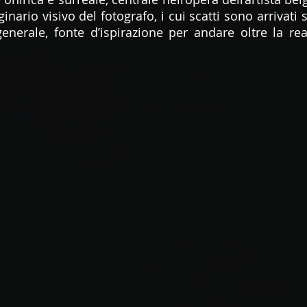
nario visivo del fotografo, i cui scatti sono arrivati s
enerale, fonte d’ispirazione per andare oltre la re