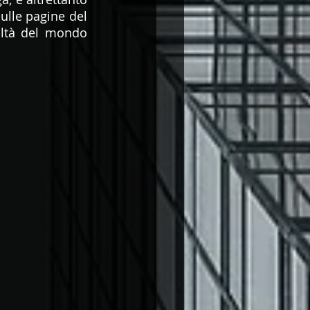
ulle pagine del 
altà del mondo 