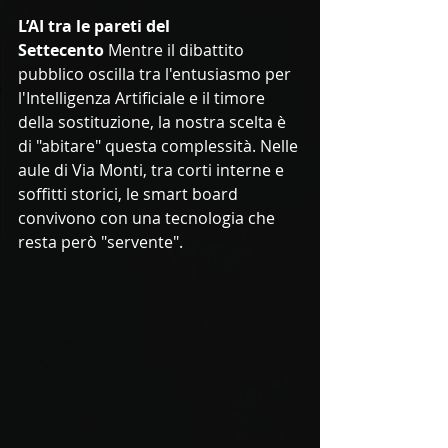
L’AI tra le pareti del 
Settecento
 Mentre il dibattito 
pubblico oscilla tra l'entusiasmo per 
l'Intelligenza Artificiale e il timore 
della sostituzione, la nostra scelta è 
di "abitare" questa complessità. Nelle 
aule di Via Monti, tra corti interne e 
soffitti storici, le smart board 
convivono con una tecnologia che 
resta però "servente".