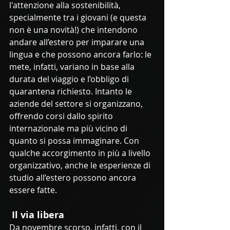
l'attenzione alla sostenibilità, 
specialmente tra i giovani (e questa 
non è una novità!) che intendono 
andare all’estero per imparare una 
lingua e che possono ancora farlo: le 
mete, infatti, variano in base alla 
durata del viaggio e l’obbligo di 
quarantena richiesto. Intanto le 
aziende del settore si organizzano, 
offrendo corsi dallo spirito 
internazionale ma più vicino di 
quanto si possa immaginare. Con 
qualche accorgimento in più a livello 
organizzativo, anche le esperienze di 
studio all’estero possono ancora 
essere fatte. 
 Il via libera
Da novembre scorso, infatti, con il 