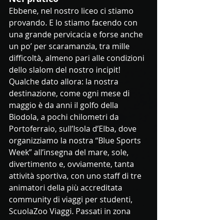
Ebbene, nel nostro liceo ci stiamo 
provando. E lo stiamo facendo con 
una grande pervicacia e forse anche 
un po’ per scaramanzia, tra mille 
difficoltà, almeno pari alle condizioni 
dello slalom del nostro incipit! 
Qualche dato allora: la nostra 
destinazione, come ogni mese di 
maggio è da anni il golfo della 
Biodola, a pochi chilometri da 
Portoferraio, sull’Isola d’Elba, dove 
organizziamo la nostra “Blue Sports 
Week” all’insegna del mare, sole, 
divertimento e, ovviamente, tanta 
attività sportiva, con uno staff di tre 
animatori della più accreditata 
community di viaggi per studenti, 
ScuolaZoo Viaggi. Passati in zona 