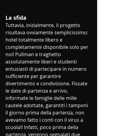
La sfida
Tuttavia, inizialmente, il progetto 
risultava ovviamente semplicissimo: 
hotel totalmente libero e 
completamente disponibile solo per 
noi! Pullman e traghetto 
assolutamente liberi e studenti 
entusiasti di partecipare in numero 
sufficiente per garantire 
divertimento e condivisione. Fissate 
le date di partenza e arrivo, 
informate le famiglie delle mille 
cautele adottate, garantiti i tamponi 
il giorno prima della partenza, non 
avevamo fatto i conti con il virus a 
scuola!! Infatti, poco prima della 
partenza, vengono segnalati due 