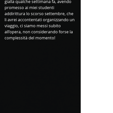
gialla qualche settimana fa, avendo 
promesso ai miei studenti 
addirittura lo scorso settembre, che 
li avrei accontentati organizzando un 
viaggio, ci siamo messi subito 
all’opera, non considerando forse la 
complessità del momento!  