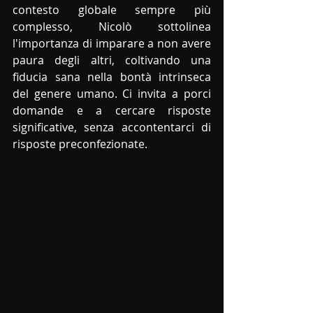
contesto globale sempre più 
complesso, Nicolò sottolinea 
l'importanza di imparare a non avere 
paura degli altri, coltivando una 
fiducia sana nella bontà intrinseca 
del genere umano. Ci invita a porci 
domande e a cercare risposte 
significative, senza accontentarci di 
risposte preconfezionate.