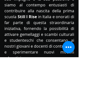
siamo al contempo entusiasti di 
contribuire alla nascita della prima 
scuola 
Still I Rise
 in Italia e onorati di 
far parte di questa straordinaria 
iniziativa, fornendo la possibilità di 
attivare gemellaggi e scambi culturali 
e studenteschi che consentano ai 
nostri giovani e docenti di contribuire 
e sperimentare nuovi modelli 
educativi. 