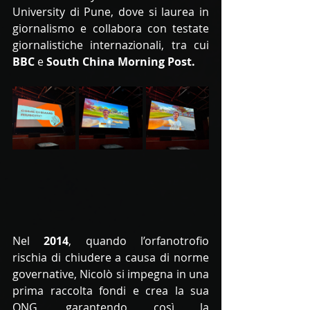
University di Pune, dove si laurea in 
giornalismo e collabora con testate 
giornalistiche internazionali, tra cui 
BBC
 e
 South China Morning Post.
Nel 
2014
, quando l’orfanotrofio 
rischia di chiudere a causa di norme 
governative, Nicolò si impegna in una 
prima raccolta fondi e crea la sua 
ONG, garantendo così la 