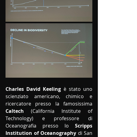
Charles David Keeling
 è stato uno 
scienziato americano, chimico e 
ricercatore presso la famosissima 
Caltech
 (California Institute of 
Technology) e professore di 
Oceanografia presso lo 
Scripps 
Institution of Oceanography
 di San 