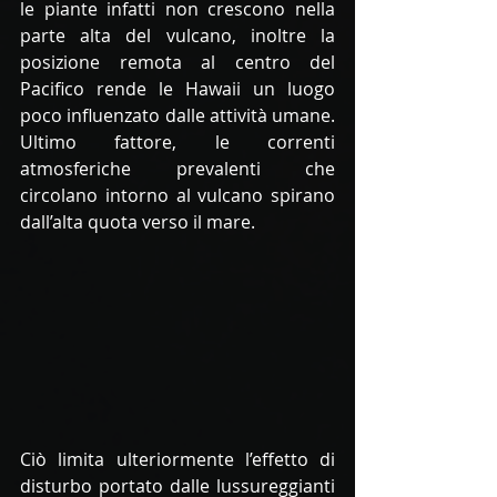
le piante infatti non crescono nella 
parte alta del vulcano, inoltre la 
posizione remota al centro del 
Pacifico rende le Hawaii un luogo 
poco influenzato dalle attività umane. 
Ultimo fattore, le correnti 
atmosferiche prevalenti che 
circolano intorno al vulcano spirano 
dall’alta quota verso il mare. 
Ciò limita ulteriormente l’effetto di 
disturbo portato dalle lussureggianti 