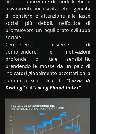
ampia promozione di modelli etici e 
trasparenti, inclusività, eterogeneità 
di pensiero e attenzione alle fasce 
sociali più deboli, nell’ottica di 
promuovere un equilibrato sviluppo 
sociale.
Cercheremo assieme di 
comprendere le motivazioni 
profonde di tale sensibilità, 
prendendo le mosse da un paio di 
indicatori globalmente accettati dalla 
comunità scientifica: la
“Curva di 
Keeling”
 e il 
“
Living Planet Index”
. 