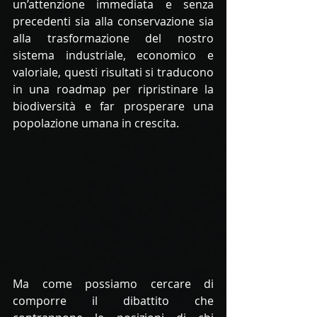
un’attenzione immediata e senza 
precedenti sia alla conservazione sia 
alla trasformazione del nostro 
sistema industriale, economico e 
valoriale, questi risultati si traducono 
in una roadmap per ripristinare la 
biodiversità e far prosperare una 
popolazione umana in crescita. 
Ma come possiamo cercare di 
comporre il dibattito che 