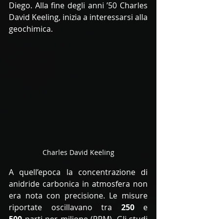
Diego. Alla fine degli anni ’50 Charles 
David Keeling, inizia a interessarsi alla 
geochimica. 
Charles David Keeling
A quell’epoca la concentrazione di 
anidride carbonica in atmosfera non 
era nota con precisione. Le misure 
riportate oscillavano tra 
250
 e 