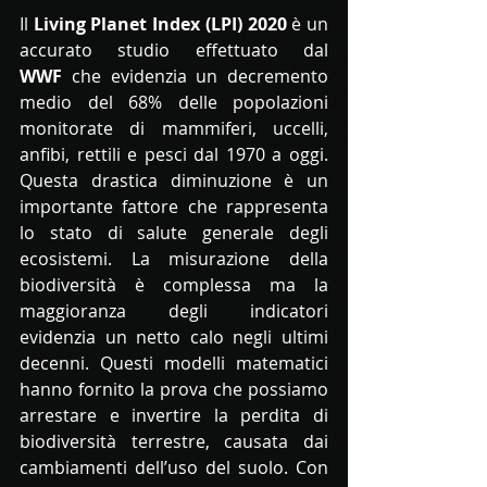
Il 
Living Planet Index (LPI) 2020
 è un 
accurato studio effettuato dal 
WWF
 che evidenzia un decremento 
medio del 68% delle popolazioni 
monitorate di mammiferi, uccelli, 
anfibi, rettili e pesci dal 1970 a oggi. 
Questa drastica diminuzione è un 
importante fattore che rappresenta 
lo stato di salute generale degli 
ecosistemi. La misurazione della 
biodiversità è complessa ma la 
maggioranza degli indicatori 
evidenzia un netto calo negli ultimi 
decenni. Questi modelli matematici 
hanno fornito la prova che possiamo 
arrestare e invertire la perdita di 
biodiversità terrestre, causata dai 
cambiamenti dell’uso del suolo. Con 